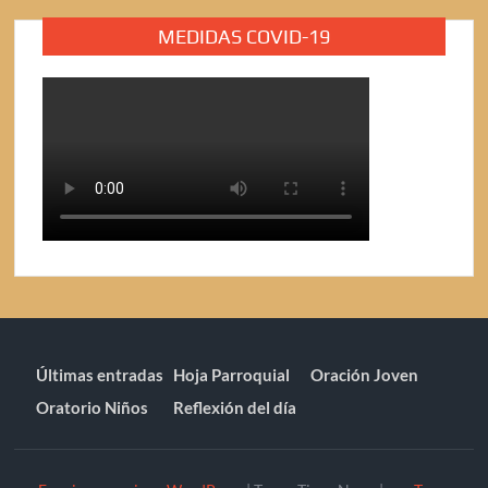
MEDIDAS COVID-19
Últimas entradas
Hoja Parroquial
Oración Joven
Oratorio Niños
Reflexión del día