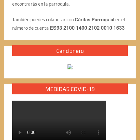
encontrarás en la parroquia.
Cáritas Parroquial
También puedes colaborar con
en el
ES93 2100 1400 2102 0010 1633
número de cuenta
Cancionero
MEDIDAS COVID-19