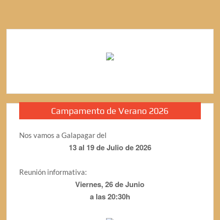
Campamento de Verano 2026
Nos vamos a Galapagar del
13 al 19 de Julio de 2026
Reunión informativa:
Viernes, 26 de Junio
a las 20:30h