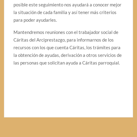
posible este seguimiento nos ayudará a conocer mejor
la situación de cada familia y así tener más criterios
para poder ayudarles.
Mantendremos reuniones con el trabajador social de
Cáritas del Arciprestazgo, para informarnos de los
recursos con los que cuenta Cáritas, los trámites para
la obtención de ayudas, derivación a otros servicios de
las personas que solicitan ayuda a Cáritas parroquial.