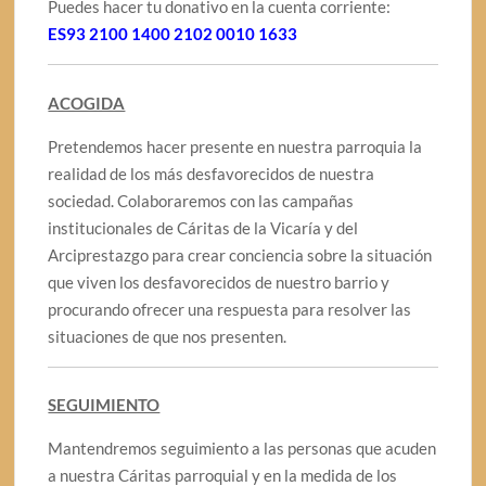
Puedes hacer tu donativo en la cuenta corriente:
ES93 2100 1400 2102 0010 1633
ACOGIDA
Pretendemos hacer presente en nuestra parroquia la
realidad de los más desfavorecidos de nuestra
sociedad. Colaboraremos con las campañas
institucionales de Cáritas de la Vicaría y del
Arciprestazgo para crear conciencia sobre la situación
que viven los desfavorecidos de nuestro barrio y
procurando ofrecer una respuesta para resolver las
situaciones de que nos presenten.
SEGUIMIENTO
Mantendremos seguimiento a las personas que acuden
a nuestra Cáritas parroquial y en la medida de los