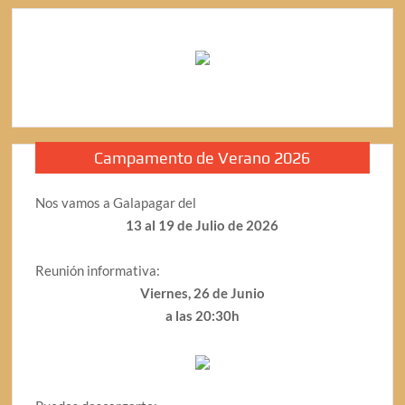
Campamento de Verano 2026
Nos vamos a Galapagar del
13 al 19 de Julio de 2026
Reunión informativa:
Viernes, 26 de Junio
a las 20:30h