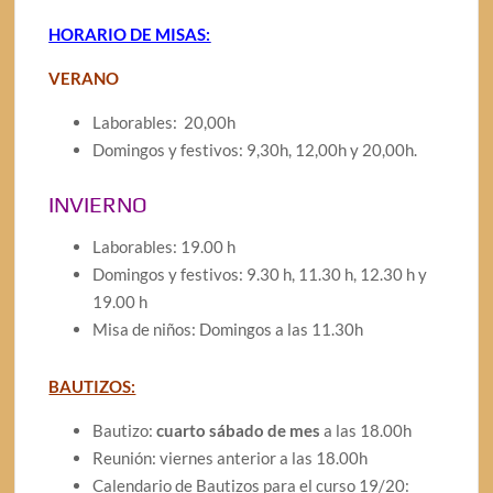
HORARIO DE MISAS:
VERANO
Laborables: 20,00h
Domingos y festivos: 9,30h, 12,00h y 20,00h.
INVIERNO
Laborables: 19.00 h
Domingos y festivos: 9.30 h, 11.30 h, 12.30 h y
19.00 h
Misa de niños: Domingos a las 11.30h
BAUTIZOS:
Bautizo:
cuarto sábado de mes
a las 18.00h
Reunión: viernes anterior a las 18.00h
Calendario de Bautizos para el curso 19/20: