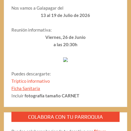
Nos vamos a Galapagar del
13 al 19 de Julio de 2026
Reunión informativa:
Viernes, 26 de Junio
a las 20:30h
Puedes descargarte:
Tríptico informativo
Ficha Sanitaria
Incluir
fotografía tamaño CARNET
COLABORA CON TU PARROQUIA