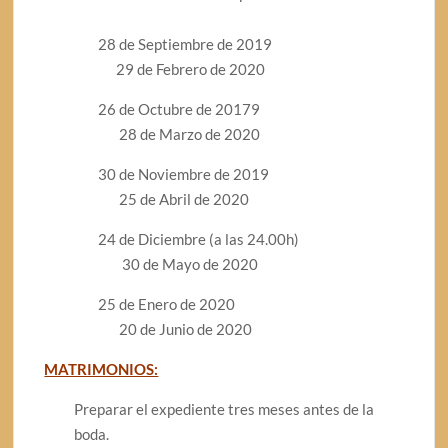
28 de Septiembre de 2019
29 de Febrero de 2020
26 de Octubre de 20179
28 de Marzo de 2020
30 de Noviembre de 2019
25 de Abril de 2020
24 de Diciembre (a las 24.00h)
30 de Mayo de 2020
25 de Enero de 2020
20 de Junio de 2020
MATRIMONIOS:
Preparar el expediente tres meses antes de la
boda.