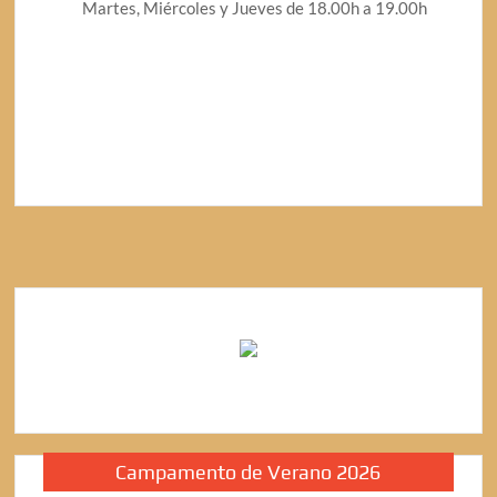
Martes, Miércoles y Jueves de 18.00h a 19.00h
Campamento de Verano 2026