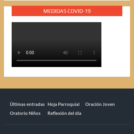
MEDIDAS COVID-19
Últimas entradas
Hoja Parroquial
Oración Joven
Oratorio Niños
Reflexión del día