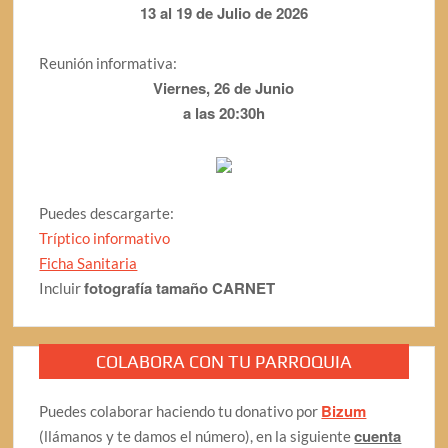
13 al 19 de Julio de 2026
Reunión informativa:
Viernes, 26 de Junio
a las 20:30h
Puedes descargarte:
Tríptico informativo
Ficha Sanitaria
fotografía tamaño CARNET
Incluir
COLABORA CON TU PARROQUIA
Bizum
Puedes colaborar haciendo tu donativo por
cuenta
(llámanos y te damos el número), en la siguiente